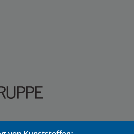
ng von Kunststoffen: