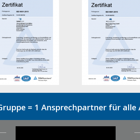
Gruppe = 1 Ansprechpartner für alle