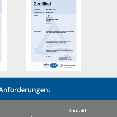
 Anforderungen:
Kontakt