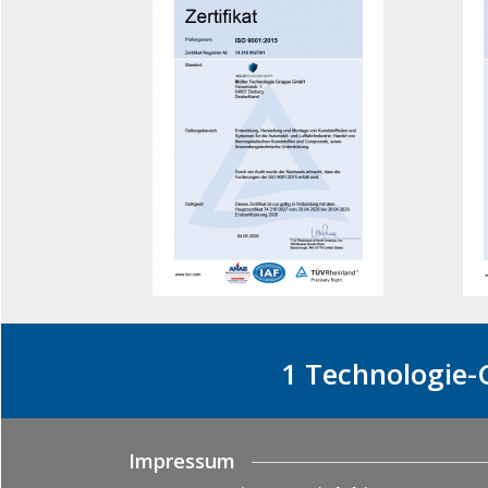
1 Technologie-
Impressum